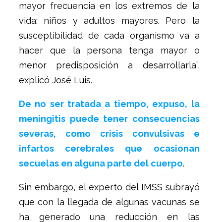
mayor frecuencia en los extremos de la
vida: niños y adultos mayores. Pero la
susceptibilidad de cada organismo va a
hacer que la persona tenga mayor o
menor predisposición a desarrollarla”,
explicó José Luis.
De no ser tratada a tiempo, expuso, la
meningitis puede tener consecuencias
severas, como crisis convulsivas e
infartos cerebrales que ocasionan
secuelas en alguna parte del cuerpo
.
Sin embargo, el experto del IMSS subrayó
que con la llegada de algunas vacunas se
ha generado una reducción en las