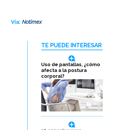
Vía:
Notimex
TE PUEDE INTERESAR
Uso de pantallas, ¿cómo
afecta a la postura
corporal?