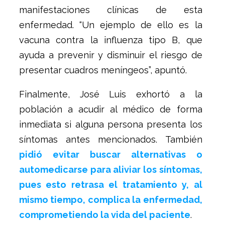
manifestaciones clínicas de esta
enfermedad. “Un ejemplo de ello es la
vacuna contra la influenza tipo B, que
ayuda a prevenir y disminuir el riesgo de
presentar cuadros meníngeos”, apuntó.
Finalmente, José Luis exhortó a la
población a acudir al médico de forma
inmediata si alguna persona presenta los
síntomas antes mencionados. También
pidió evitar buscar alternativas o
automedicarse para aliviar los síntomas,
pues esto retrasa el tratamiento y, al
mismo tiempo, complica la enfermedad,
comprometiendo la vida del paciente
.