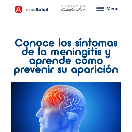
Conoce los síntomas
de la meningitis y
aprende cómo
prevenir su aparición