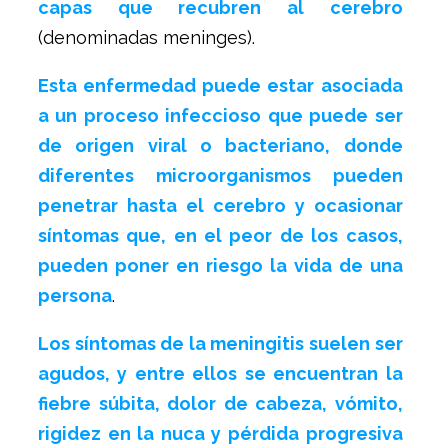
capas que recubren al cerebro
(denominadas meninges).
Esta enfermedad puede estar asociada
a un proceso infeccioso que puede ser
de origen viral o bacteriano, donde
diferentes microorganismos pueden
penetrar hasta el cerebro y ocasionar
síntomas que, en el peor de los casos,
pueden poner en riesgo la vida de una
persona
.
Los síntomas de la meningitis suelen ser
agudos, y entre ellos se encuentran la
fiebre súbita, dolor de cabeza, vómito,
rigidez en la nuca y pérdida progresiva