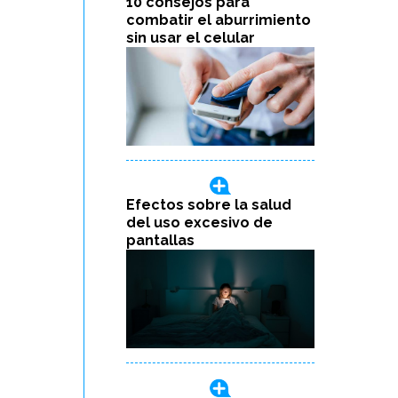
10 consejos para
combatir el aburrimiento
sin usar el celular
Efectos sobre la salud
del uso excesivo de
pantallas