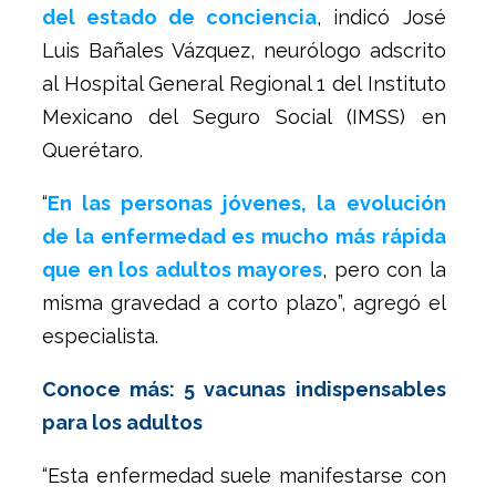
del estado de conciencia
, indicó José
Luis Bañales Vázquez, neurólogo adscrito
al Hospital General Regional 1 del Instituto
Mexicano del Seguro Social (IMSS) en
Querétaro.
“
En las personas jóvenes, la evolución
de la enfermedad es mucho más rápida
que en los adultos mayores
, pero con la
misma gravedad a corto plazo”, agregó el
especialista.
Conoce más: 5 vacunas indispensables
para los adultos
“Esta enfermedad suele manifestarse con