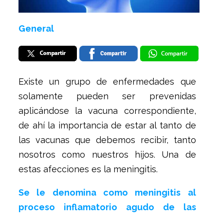
General
Existe un grupo de enfermedades que
solamente pueden ser prevenidas
aplicándose la vacuna correspondiente,
de ahí la importancia de estar al tanto de
las vacunas que debemos recibir, tanto
nosotros como nuestros hijos. Una de
estas afecciones es la meningitis.
Se le denomina como meningitis al
proceso inflamatorio agudo de las