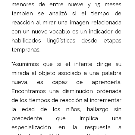
menores de entre nueve y 15 meses
también se analizó si el tiempo de
reacción al mirar una imagen relacionada
con un nuevo vocablo es un indicador de
habilidades lingüísticas desde etapas
tempranas.
“Asumimos que si el infante dirige su
mirada al objeto asociado a una palabra
nueva, es capaz de aprenderla.
Encontramos una disminución ordenada
de los tiempos de reacción al incrementar
la edad de los niños, hallazgo sin
precedente que implica una
especialización en la respuesta a