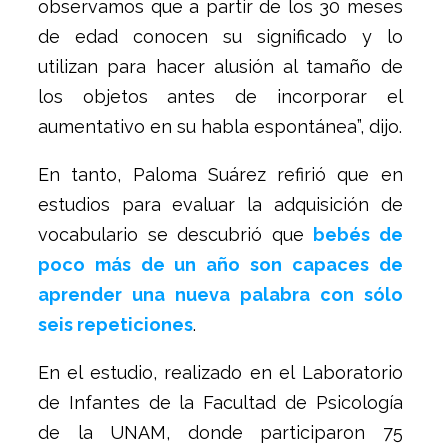
observamos que a partir de los 30 meses
de edad conocen su significado y lo
utilizan para hacer alusión al tamaño de
los objetos antes de incorporar el
aumentativo en su habla espontánea”, dijo.
En tanto, Paloma Suárez refirió que en
estudios para evaluar la adquisición de
vocabulario se descubrió que
bebés de
poco más de un año son capaces de
aprender una nueva palabra con sólo
seis repeticiones
.
En el estudio, realizado en el Laboratorio
de Infantes de la Facultad de Psicología
de la UNAM, donde participaron 75