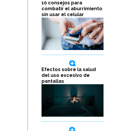
10 consejos para
combatir el aburrimiento
sin usar el celular
Efectos sobre la salud
del uso excesivo de
pantallas