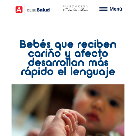
Bebés que reciben
cariño y afecto
desarrollan más
rápido el lenguaje