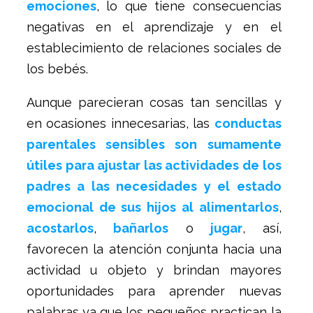
emociones
, lo que tiene consecuencias
negativas en el aprendizaje y en el
establecimiento de relaciones sociales de
los bebés.
Aunque parecieran cosas tan sencillas y
en ocasiones innecesarias, las
conductas
parentales sensibles son sumamente
útiles para ajustar las actividades de los
padres a las necesidades y el estado
emocional de sus hijos al alimentarlos
,
acostarlos
,
bañarlos
o
jugar
, así,
favorecen la atención conjunta hacia una
actividad u objeto y brindan mayores
oportunidades para aprender nuevas
palabras ya que los pequeños practican la