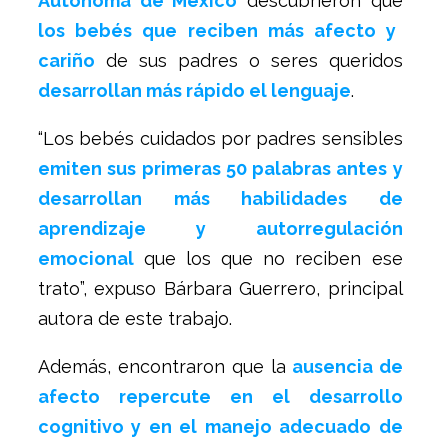
Autónoma de México
descubrieron que
los bebés que reciben más afecto y
cariño
de sus padres o seres queridos
desarrollan más rápido el lenguaje
.
“Los bebés cuidados por padres sensibles
emiten sus primeras 50 palabras antes y
desarrollan más habilidades de
aprendizaje y autorregulación
emocional
que los que no reciben ese
trato”, expuso Bárbara Guerrero, principal
autora de este trabajo.
Además, encontraron que la
ausencia de
afecto repercute en el desarrollo
cognitivo y en el manejo adecuado de