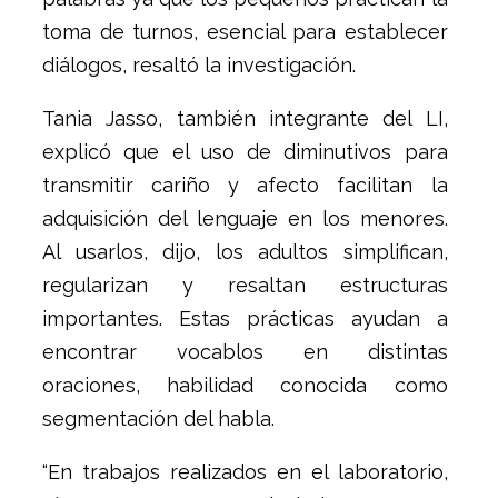
toma de turnos, esencial para establecer
diálogos, resaltó la investigación.
Tania Jasso, también integrante del LI,
explicó que el uso de diminutivos para
transmitir cariño y afecto facilitan la
adquisición del lenguaje en los menores.
Al usarlos, dijo, los adultos simplifican,
regularizan y resaltan estructuras
importantes. Estas prácticas ayudan a
encontrar vocablos en distintas
oraciones, habilidad conocida como
segmentación del habla.
“En trabajos realizados en el laboratorio,