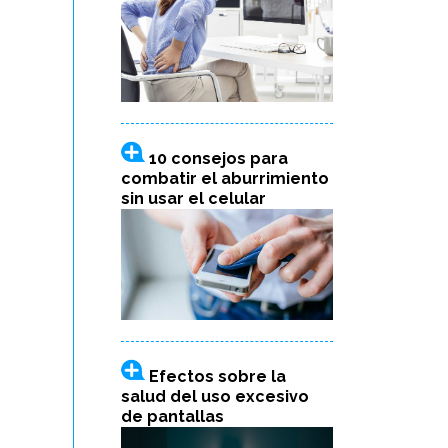
10 consejos para
combatir el aburrimiento
sin usar el celular
Efectos sobre la
salud del uso excesivo
de pantallas