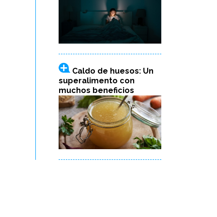
Caldo de huesos: Un
superalimento con
muchos beneficios