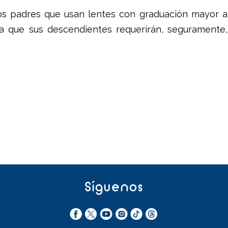
os padres que usan lentes con graduación mayor a
 ya que sus descendientes requerirán, seguramente,
Síguenos