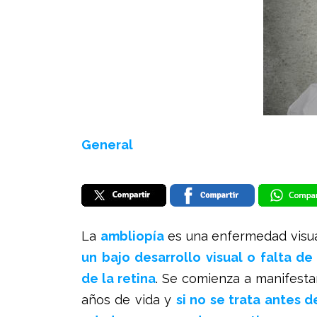
General
La
ambliopía
es una enfermedad visu
un bajo desarrollo visual o falta de 
de la retina
. Se comienza a manifesta
años de vida y
si no se trata antes 