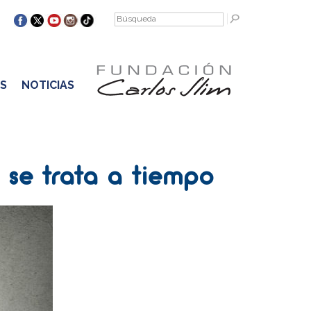
S
NOTICIAS
 se trata a tiempo