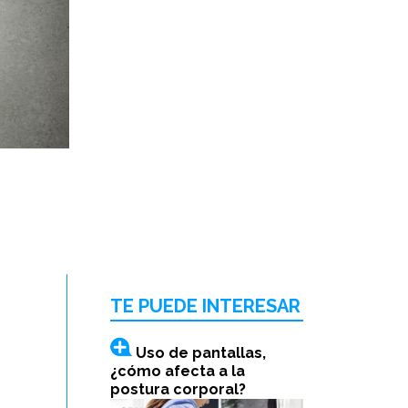
TE PUEDE INTERESAR
Uso de pantallas,
¿cómo afecta a la
postura corporal?