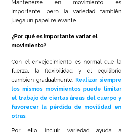
Mantenerse en movimiento es
importante, pero la variedad también
juega un papel relevante.
¿Por qué es importante variar el
movimiento?
Con el envejecimiento es normal que la
fuerza, la flexibilidad y el equilibrio
cambien gradualmente.
Realizar siempre
los mismos movimientos puede limitar
el trabajo de ciertas áreas del cuerpo y
favorecer la pérdida de movilidad en
otras
.
Por ello, incluir variedad ayuda a