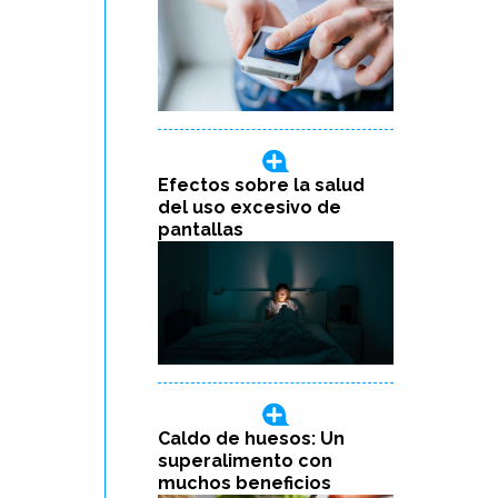
Efectos sobre la salud
del uso excesivo de
pantallas
Caldo de huesos: Un
superalimento con
muchos beneficios