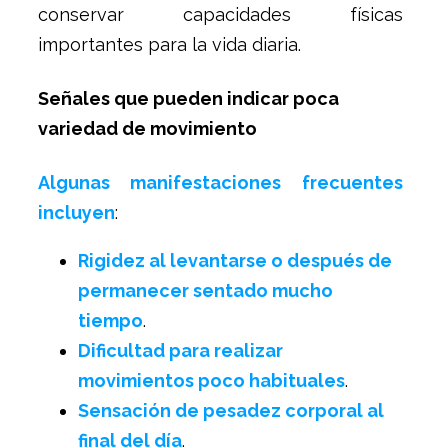
conservar capacidades físicas
importantes para la vida diaria.
Señales que pueden indicar poca
variedad de movimiento
Algunas manifestaciones frecuentes
incluyen
:
Rigidez al levantarse o después de
permanecer sentado mucho
tiempo
.
Dificultad para realizar
movimientos poco habituales
.
Sensación de pesadez corporal al
final del día
.