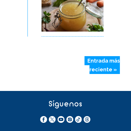
Entrada más
reciente »
Síguenos