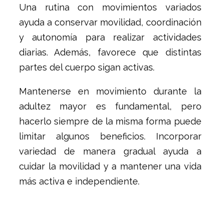
Una rutina con movimientos variados
ayuda a conservar movilidad, coordinación
y autonomía para realizar actividades
diarias. Además, favorece que distintas
partes del cuerpo sigan activas.
Mantenerse en movimiento durante la
adultez mayor es fundamental, pero
hacerlo siempre de la misma forma puede
limitar algunos beneficios. Incorporar
variedad de manera gradual ayuda a
cuidar la movilidad y a mantener una vida
más activa e independiente.