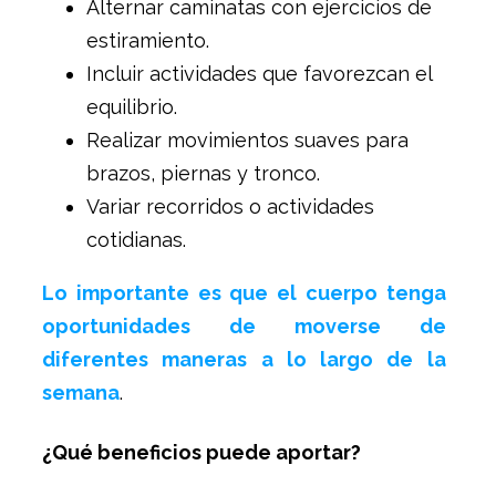
Alternar caminatas con ejercicios de
estiramiento.
Incluir actividades que favorezcan el
equilibrio.
Realizar movimientos suaves para
brazos, piernas y tronco.
Variar recorridos o actividades
cotidianas.
Lo importante es que el cuerpo tenga
oportunidades de moverse de
diferentes maneras a lo largo de la
semana
.
¿Qué beneficios puede aportar?