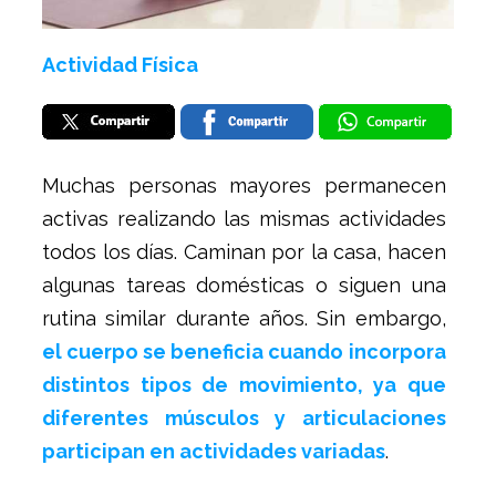
Actividad Física
Muchas personas mayores permanecen
activas realizando las mismas actividades
todos los días. Caminan por la casa, hacen
algunas tareas domésticas o siguen una
rutina similar durante años. Sin embargo,
el cuerpo se beneficia cuando incorpora
distintos tipos de movimiento, ya que
diferentes músculos y articulaciones
participan en actividades variadas
.