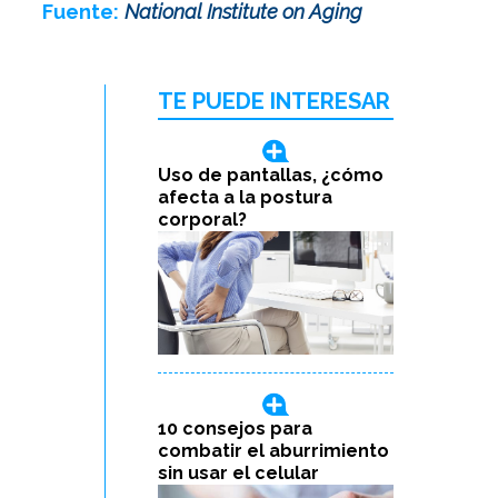
Fuente:
National Institute on Aging
TE PUEDE INTERESAR
Uso de pantallas, ¿cómo
afecta a la postura
corporal?
10 consejos para
combatir el aburrimiento
sin usar el celular