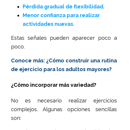
Pérdida gradual de flexibilidad
.
Menor confianza para realizar
actividades nuevas
.
Estas señales pueden aparecer poco a
poco.
Conoce más: ¿Cómo construir una rutina
de ejercicio para los adultos mayores?
¿Cómo incorporar más variedad?
No es necesario realizar ejercicios
complejos. Algunas opciones sencillas
son: