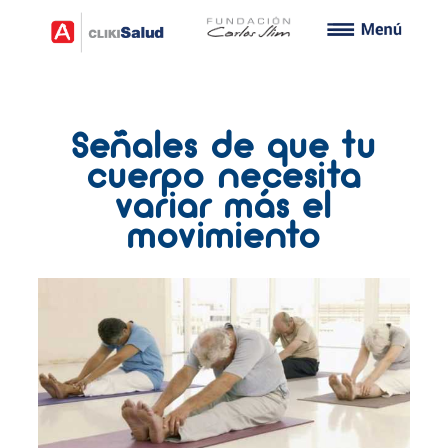
Señales de que tu
cuerpo necesita
variar más el
movimiento