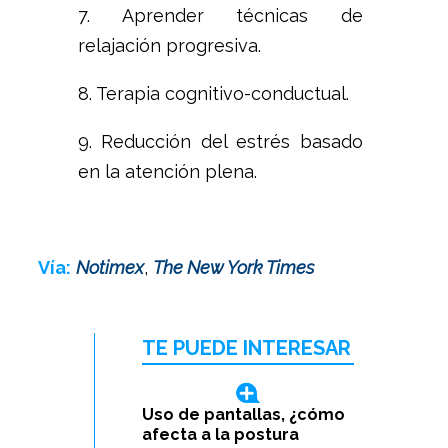
7. Aprender técnicas de
relajación progresiva.
8. Terapia cognitivo-conductual.
9. Reducción del estrés basado
en la atención plena.
Vía:
Notimex
,
The New York Times
TE PUEDE INTERESAR
Uso de pantallas, ¿cómo
afecta a la postura