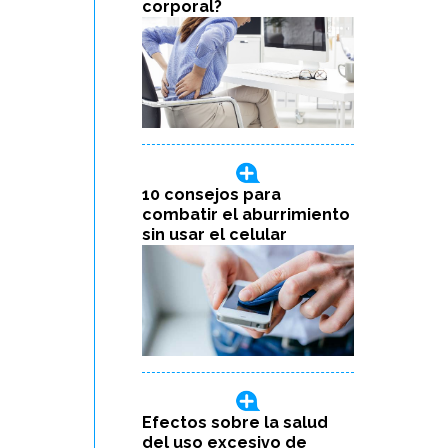
corporal?
10 consejos para
combatir el aburrimiento
sin usar el celular
Efectos sobre la salud
del uso excesivo de