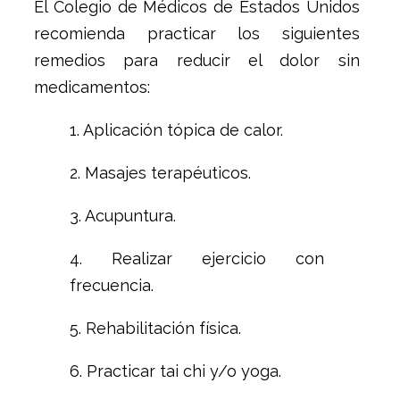
El Colegio de Médicos de Estados Unidos
recomienda practicar los siguientes
remedios para reducir el dolor sin
medicamentos:
1. Aplicación tópica de calor.
2. Masajes terapéuticos.
3. Acupuntura.
4. Realizar ejercicio con
frecuencia.
5. Rehabilitación física.
6. Practicar tai chi y/o yoga.