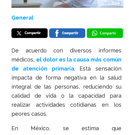
General
De acuerdo con diversos informes
médicos,
el dolor es la causa más común
de atención primaria
. Esta sensación
impacta de forma negativa en la salud
integral de las personas, reduciendo su
calidad de vida o la capacidad para
realizar actividades cotidianas en los
peores casos.
En México, se estima que