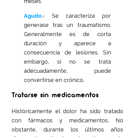
meses.
Agudo
.- Se caracteriza por
generase tras un traumatismo.
Generalmente es de corta
duración y aparece a
consecuencia de lesiones. Sin
embargo, si no se trata
adecuadamente, puede
convertirse en crónico.
Tratarse sin medicamentos
Históricamente el dolor ha sido tratado
con fármacos y medicamentos. No
obstante, durante los últimos años