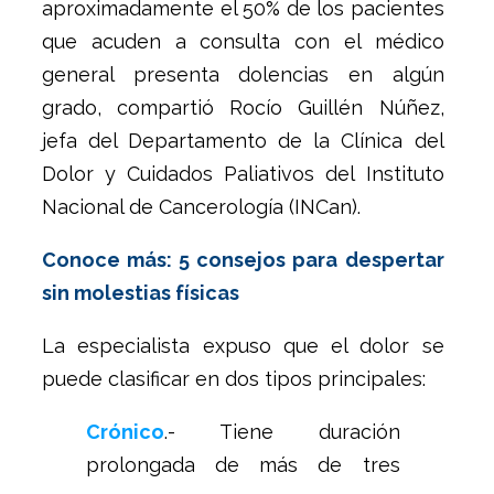
aproximadamente el 50% de los pacientes
que acuden a consulta con el médico
general presenta dolencias en algún
grado, compartió Rocío Guillén Núñez,
jefa del Departamento de la Clínica del
Dolor y Cuidados Paliativos del Instituto
Nacional de Cancerología (INCan).
Conoce más: 5 consejos para despertar
sin molestias físicas
La especialista expuso que el dolor se
puede clasificar en dos tipos principales:
Crónico
.- Tiene duración
prolongada de más de tres