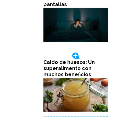
pantallas
Caldo de huesos: Un
superalimento con
muchos beneficios