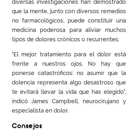
diversas investigaciones han demostrado
que la mente, junto con diversos remedios
no farmacológicos, puede constituir una
medicina poderosa para aliviar muchos
tipos de dolores crónicos o recurrentes.
“El mejor tratamiento para el dolor está
frente a nuestros ojos. No hay que
ponerse catastróficos: no asumir que la
dolencia representa algo desastroso que
te evitará llevar la vida que has elegido”,
indicó James Campbell, neurocirujano y
especialista en dolor.
Consejos