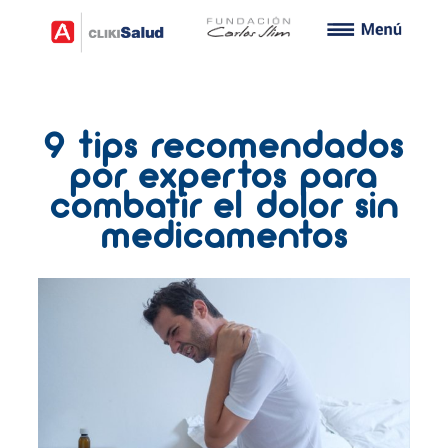
9 tips recomendados
por expertos para
combatir el dolor sin
medicamentos