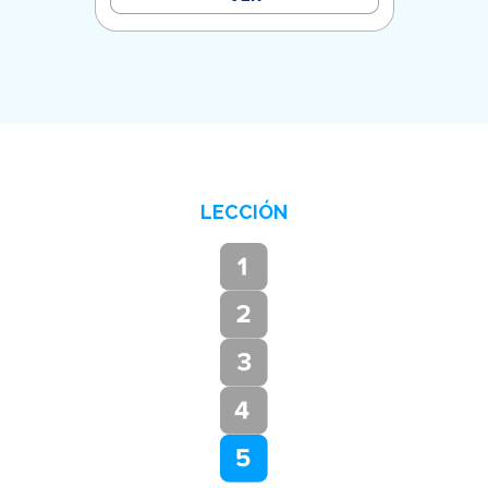
LECCIÓN