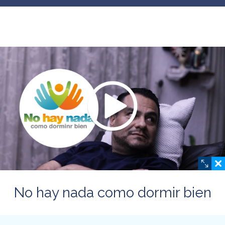
No hay nada como dormir bien