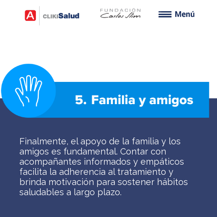
Finalmente, el apoyo de la familia y los
amigos es fundamental. Contar con
acompañantes informados y empáticos
facilita la adherencia al tratamiento y
brinda motivación para sostener hábitos
saludables a largo plazo.