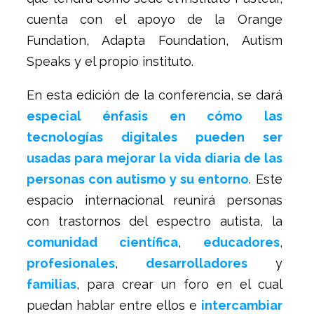
cuenta con el apoyo de la Orange
Fundation, Adapta Foundation, Autism
Speaks y el propio instituto.
En esta edición de la conferencia, se dará
especial énfasis en cómo las
tecnologías digitales pueden ser
usadas para mejorar la vida diaria de las
personas con autismo y su entorno
. Este
espacio internacional reunirá personas
con trastornos del espectro autista, la
comunidad científica
,
educadores
,
profesionales
,
desarrolladores
y
familias
, para crear un foro en el cual
puedan hablar entre ellos e
intercambiar