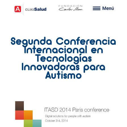
Segunda Conferencia
Internacional en
Tecnologías
Innovadoras para
Autismo