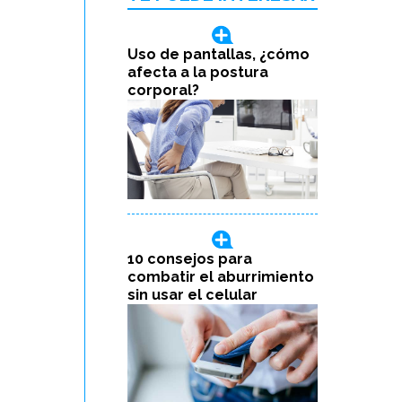
Uso de pantallas, ¿cómo
afecta a la postura
corporal?
10 consejos para
combatir el aburrimiento
sin usar el celular