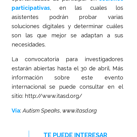
participativas
, en las cuales los
asistentes podrán probar varias
soluciones digitales y determinar cuáles
son las que mejor se adaptan a sus
necesidades.
La convocatoria para investigadores
estarán abiertas hasta el 30 de abril. Más
información sobre este evento
internacional se puede consultar en el
sitio: http://www.itasd.org/
Vía
:
Autism Speaks
,
www.itasd.org
TE PUEDE INTERESAR