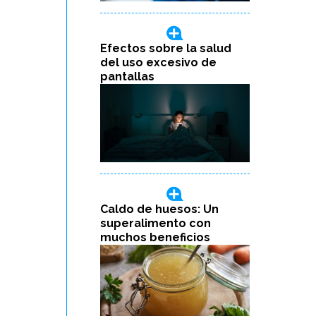
Efectos sobre la salud
del uso excesivo de
pantallas
Caldo de huesos: Un
superalimento con
muchos beneficios