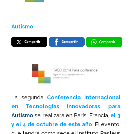
Autismo
La segunda
Conferencia Internacional
en Tecnologías Innovadoras para
Autismo
se realizará en París, Francia,
el 3
y el 4 de octubre de este año
. El evento,
que tendrá como sede el Instituto Pasteur,