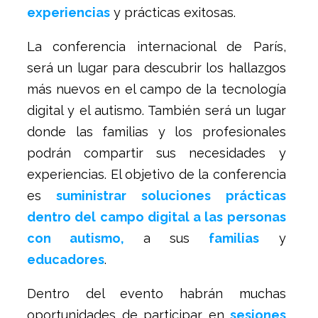
experiencias
y prácticas exitosas.
La conferencia internacional de París,
será un lugar para descubrir los hallazgos
más nuevos en el campo de la tecnología
digital y el autismo. También será un lugar
donde las familias y los profesionales
podrán compartir sus necesidades y
experiencias. El objetivo de la conferencia
es
suministrar soluciones prácticas
dentro del campo digital a las personas
con autismo,
a sus
familias
y
educadores
.
Dentro del evento habrán muchas
oportunidades de participar en
sesiones