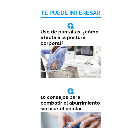
TE PUEDE INTERESAR
Uso de pantallas, ¿cómo
afecta a la postura
corporal?
10 consejos para
combatir el aburrimiento
sin usar el celular