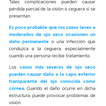
Tales complicaciones pueden causar
pérdida parcial de la visión o ceguera si se
presentan.
Es poco probable que los casos leves a
moderados de ojo seco ocasionen un
daño permanente
o una infección que
conduzca a la ceguera, especialmente
cuando una persona recibe tratamiento.
Los
casos más severos de ojo seco
pueden causar daño a la capa exterior
transparente del ojo conocida como
córnea
. Cuando el daño ocurre en dicha
estructura, puede provocar problemas de
visión.