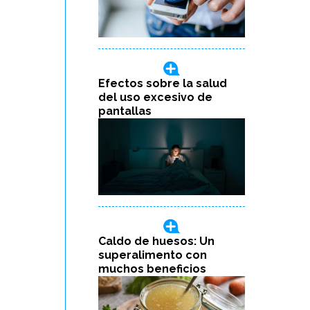
Efectos sobre la salud
del uso excesivo de
pantallas
Caldo de huesos: Un
superalimento con
muchos beneficios