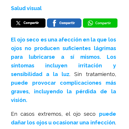
Salud visual
El ojo seco es una afección en la que los
ojos no producen suficientes lágrimas
para lubricarse a sí mismos. Los
síntomas incluyen irritación y
sensibilidad a la luz
. Sin tratamiento,
puede provocar complicaciones más
graves, incluyendo la pérdida de la
visión.
En casos extremos, el ojo seco
puede
dañar los ojos u ocasionar una infección
.