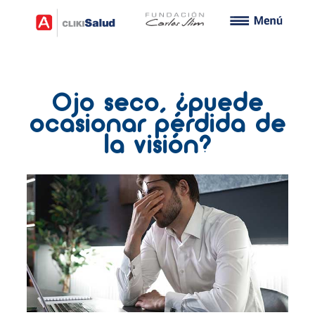
Ojo seco, ¿puede
ocasionar pérdida de
la visión?