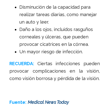
Disminución de la capacidad para
realizar tareas diarias, como manejar
un auto y leer.
Daño a los ojos, incluidos rasguños
corneales y úlceras, que pueden
provocar cicatrices en la córnea.
Un mayor riesgo de infección.
RECUERDA:
Ciertas infecciones pueden
provocar complicaciones en la visión,
como visión borrosa y pérdida de la visión.
Fuente:
Medical News Today