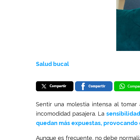
Salud bucal
Sentir una molestia intensa al tomar
incomodidad pasajera. La
sensibilida
quedan más expuestas, provocando d
Aunque es frecuente, no debe normali