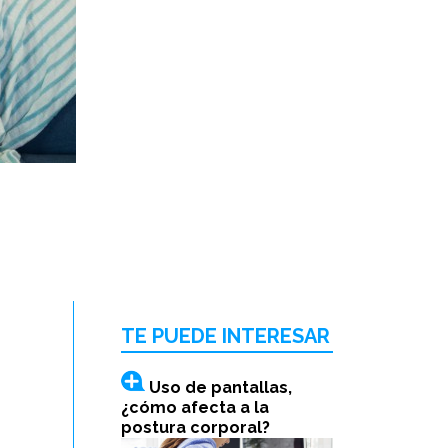
TE PUEDE INTERESAR
Uso de pantallas,
¿cómo afecta a la
postura corporal?