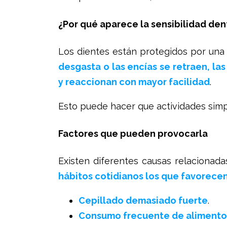
¿Por qué aparece la sensibilidad den
Los dientes están protegidos por una
desgasta o las encías se retraen, l
y reaccionan con mayor facilidad
.
Esto puede hacer que actividades sim
Factores que pueden provocarla
Existen diferentes causas relacionada
hábitos cotidianos los que favorece
Cepillado demasiado fuerte
.
Consumo frecuente de alimentos