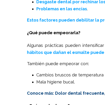
Desgaste dental por rechinar lo
Problemas en las encías
.
Estos factores pueden debilitar la p
¿Qué puede empeorarla?
Algunas prácticas pueden intensificar
hábitos que dañan el esmalte puede 
También puede empeorar con:
Cambios bruscos de temperatura 
Mala higiene bucal.
Conoce más: Dolor dental frecuente