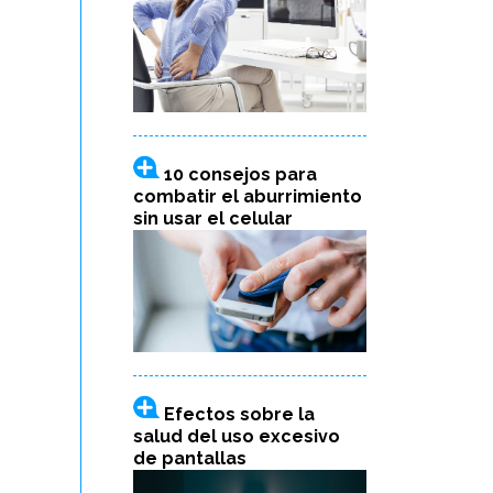
10 consejos para
combatir el aburrimiento
sin usar el celular
Efectos sobre la
salud del uso excesivo
de pantallas