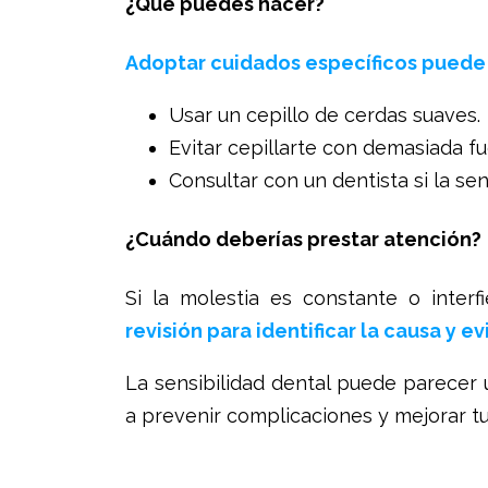
¿Qué puedes hacer?
Adoptar cuidados específicos puede 
Usar un cepillo de cerdas suaves.
Evitar cepillarte con demasiada fu
Consultar con un dentista si la sen
¿Cuándo deberías prestar atención?
Si la molestia es constante o interf
revisión para identificar la causa y e
La sensibilidad dental puede parecer
a prevenir complicaciones y mejorar tu 