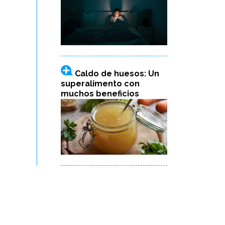
Caldo de huesos: Un
superalimento con
muchos beneficios