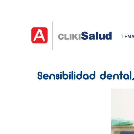
TEMA
Sensibilidad denta