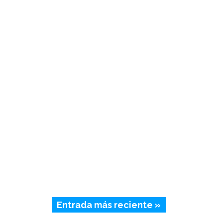
Entrada más reciente »