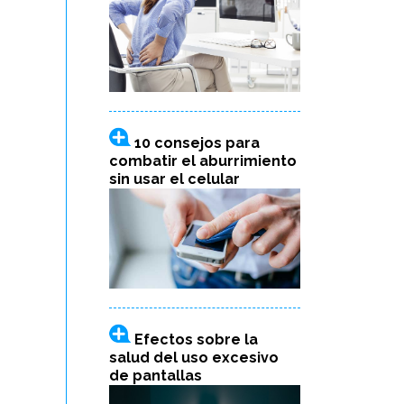
10 consejos para
combatir el aburrimiento
sin usar el celular
Efectos sobre la
salud del uso excesivo
de pantallas