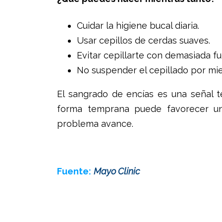
Cuidar la higiene bucal diaria.
Usar cepillos de cerdas suaves.
Evitar cepillarte con demasiada fu
No suspender el cepillado por mie
El sangrado de encías es una señal 
forma temprana puede favorecer un
problema avance.
Fuente:
Mayo Clinic