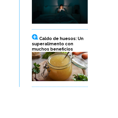
Caldo de huesos: Un
superalimento con
muchos beneficios