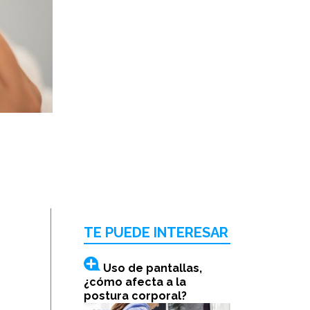
TE PUEDE INTERESAR
Uso de pantallas,
¿cómo afecta a la
postura corporal?