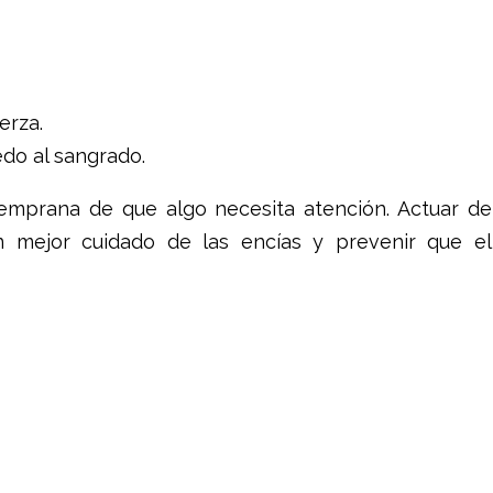
erza.
do al sangrado.
temprana de que algo necesita atención. Actuar de
 mejor cuidado de las encías y prevenir que el