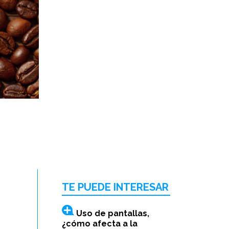
TE PUEDE INTERESAR
Uso de pantallas,
¿cómo afecta a la