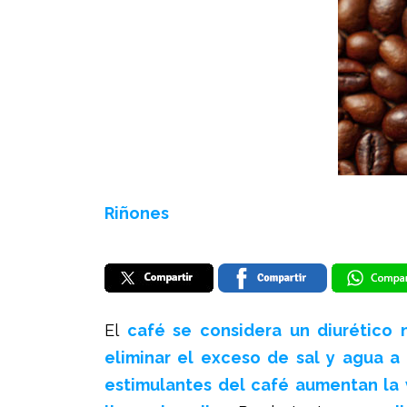
Riñones
El
café se considera un diurético 
eliminar el exceso de sal y agua a 
estimulantes del café aumentan la v