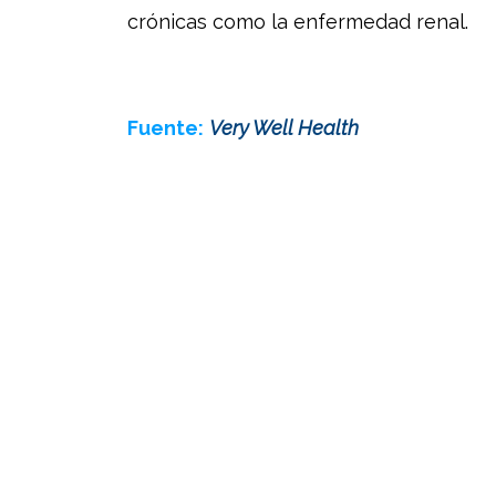
crónicas como la enfermedad renal.
Fuente:
Very Well Health