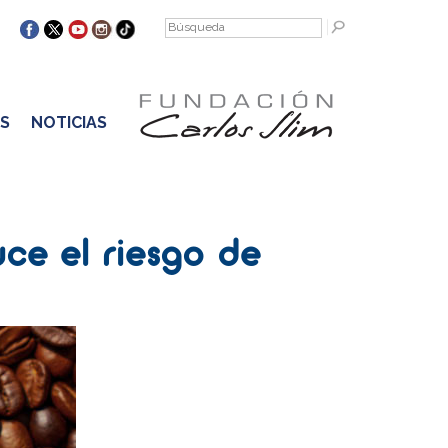
S
NOTICIAS
ce el riesgo de