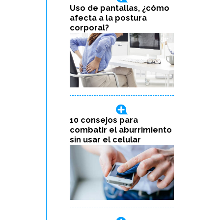
Uso de pantallas, ¿cómo
afecta a la postura
corporal?
10 consejos para
combatir el aburrimiento
sin usar el celular