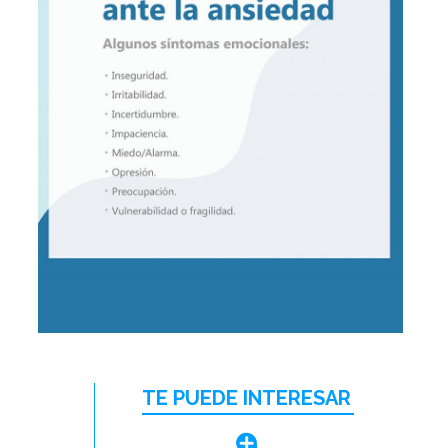
TE PUEDE INTERESAR