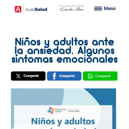
Niños y adultos ante
la ansiedad. Algunos
síntomas emocionales