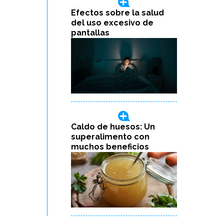
Efectos sobre la salud
del uso excesivo de
pantallas
Caldo de huesos: Un
superalimento con
muchos beneficios