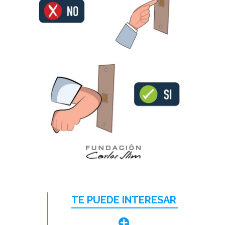
TE PUEDE INTERESAR