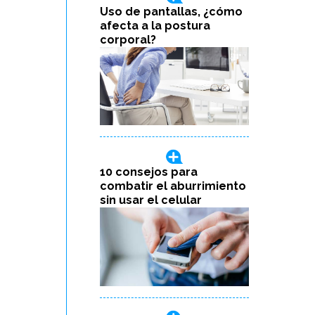
Uso de pantallas, ¿cómo
afecta a la postura
corporal?
10 consejos para
combatir el aburrimiento
sin usar el celular