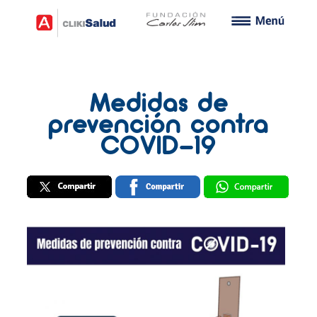
Medidas de
prevención contra
COVID-19