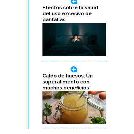
Efectos sobre la salud
del uso excesivo de
pantallas
Caldo de huesos: Un
superalimento con
muchos beneficios