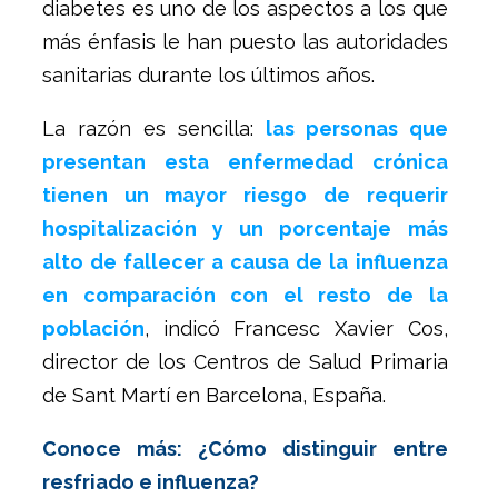
diabetes es uno de los aspectos a los que
más énfasis le han puesto las autoridades
sanitarias durante los últimos años.
La razón es sencilla:
las personas que
presentan esta enfermedad crónica
tienen un mayor riesgo de requerir
hospitalización y un porcentaje más
alto de fallecer a causa de la influenza
en comparación con el resto de la
población
, indicó Francesc Xavier Cos,
director de los Centros de Salud Primaria
de Sant Martí en Barcelona, España.
Conoce más: ¿Cómo distinguir entre
resfriado e influenza?