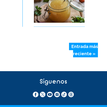
Entrada más
reciente »
Síguenos