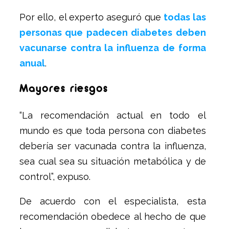
Por ello, el experto aseguró que
todas las
personas que padecen diabetes deben
vacunarse contra la influenza de forma
anual
.
Mayores riesgos
“La recomendación actual en todo el
mundo es que toda persona con diabetes
debería ser vacunada contra la influenza,
sea cual sea su situación metabólica y de
control”, expuso.
De acuerdo con el especialista, esta
recomendación obedece al hecho de que