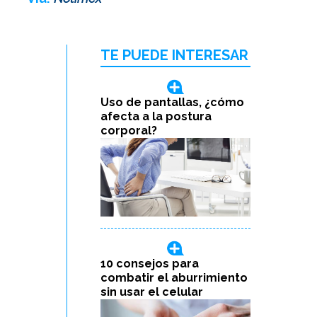
TE PUEDE INTERESAR
Uso de pantallas, ¿cómo
afecta a la postura
corporal?
10 consejos para
combatir el aburrimiento
sin usar el celular