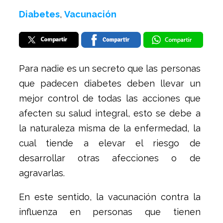
Diabetes
,
Vacunación
Para nadie es un secreto que las personas
que padecen diabetes deben llevar un
mejor control de todas las acciones que
afecten su salud integral, esto se debe a
la naturaleza misma de la enfermedad, la
cual tiende a elevar el riesgo de
desarrollar otras afecciones o de
agravarlas.
En este sentido, la vacunación contra la
influenza en personas que tienen