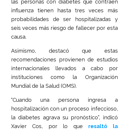
las personas con diabetes que contraen
influenza tienen hasta tres veces más
probabilidades de ser hospitalizadas y
seis veces más riesgo de fallecer por esta
causa.
Asimismo, destacó que estas
recomendaciones provienen de estudios
internacionales llevados a cabo por
instituciones como la Organización
Mundial de la Salud (OMS).
“Cuando una persona ingresa a
hospitalización con un proceso infeccioso,
la diabetes agrava su pronóstico”, indicó
Xavier Cos, por lo que
resaltó la