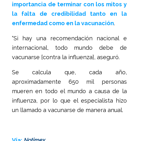
importancia de terminar con los mitos y
la falta de credibilidad tanto en la
enfermedad como en la vacunación
.
“Si hay una recomendación nacional e
internacional, todo mundo debe de
vacunarse [contra la influenza], aseguró.
Se calcula que, cada año,
aproximadamente 650 mil personas
mueren en todo el mundo a causa de la
influenza, por lo que el especialista hizo
un llamado a vacunarse de manera anual.
Vía:
Notimex