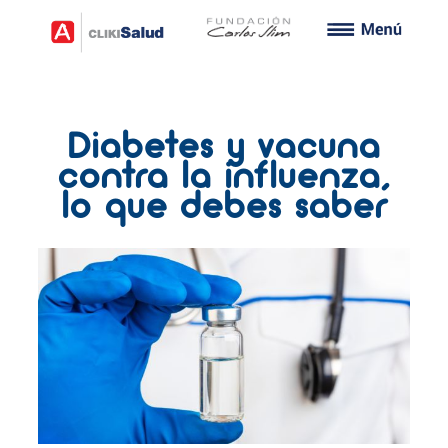
Diabetes y vacuna
contra la influenza,
lo que debes saber