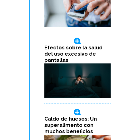
Efectos sobre la salud
del uso excesivo de
pantallas
Caldo de huesos: Un
superalimento con
muchos beneficios