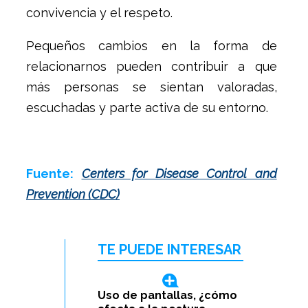
convivencia y el respeto.
Pequeños cambios en la forma de
relacionarnos pueden contribuir a que
más personas se sientan valoradas,
escuchadas y parte activa de su entorno.
Fuente:
Centers for Disease Control and
Prevention (CDC)
TE PUEDE INTERESAR
Uso de pantallas, ¿cómo