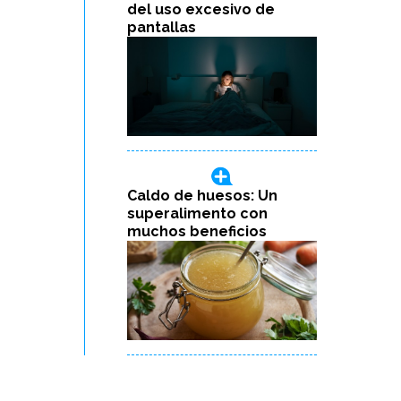
del uso excesivo de
pantallas
Caldo de huesos: Un
superalimento con
muchos beneficios