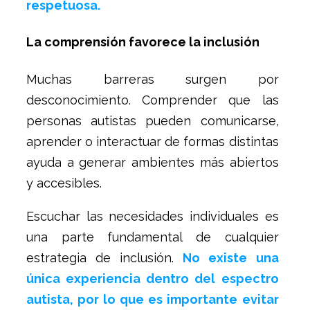
respetuosa.
La comprensión favorece la inclusión
Muchas barreras surgen por
desconocimiento. Comprender que las
personas autistas pueden comunicarse,
aprender o interactuar de formas distintas
ayuda a generar ambientes más abiertos
y accesibles.
Escuchar las necesidades individuales es
una parte fundamental de cualquier
estrategia de inclusión.
No existe una
única experiencia dentro del espectro
autista, por lo que es importante evitar