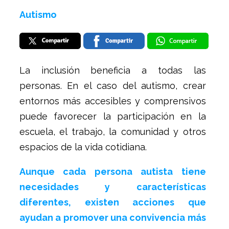
Autismo
La inclusión beneficia a todas las
personas. En el caso del autismo, crear
entornos más accesibles y comprensivos
puede favorecer la participación en la
escuela, el trabajo, la comunidad y otros
espacios de la vida cotidiana.
Aunque cada persona autista tiene
necesidades y características
diferentes, existen acciones que
ayudan a promover una convivencia más