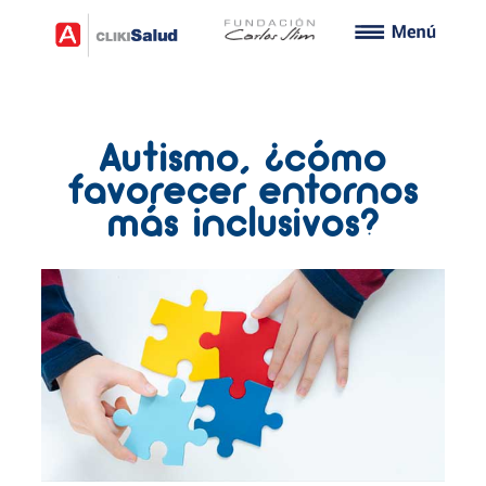
Autismo, ¿cómo
favorecer entornos
más inclusivos?