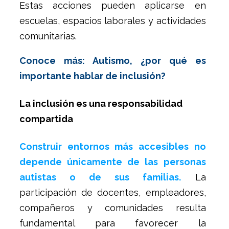
Estas acciones pueden aplicarse en
escuelas, espacios laborales y actividades
comunitarias.
Conoce más: Autismo, ¿por qué es
importante hablar de inclusión?
La inclusión es una responsabilidad
compartida
Construir entornos más accesibles no
depende únicamente de las personas
autistas o de sus familias.
La
participación de docentes, empleadores,
compañeros y comunidades resulta
fundamental para favorecer la