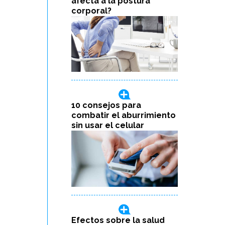
afecta a la postura
corporal?
10 consejos para
combatir el aburrimiento
sin usar el celular
Efectos sobre la salud