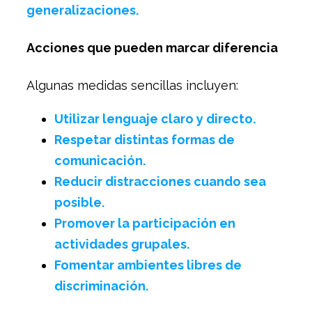
generalizaciones.
Acciones que pueden marcar diferencia
Algunas medidas sencillas incluyen:
Utilizar lenguaje claro y directo.
Respetar distintas formas de
comunicación.
Reducir distracciones cuando sea
posible.
Promover la participación en
actividades grupales.
Fomentar ambientes libres de
discriminación.