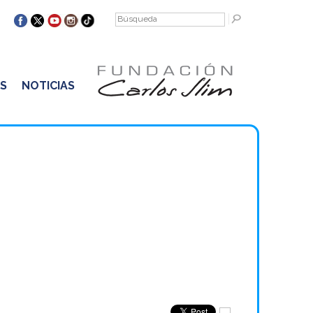
S
NOTICIAS