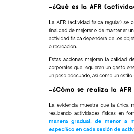
-¿Qué es la AFR (actividad
La AFR (actividad física regular) se 
finalidad de mejorar o de mantener un
actividad física dependerá de los obje
o recreación.
Estas acciones mejoran la calidad de
corporales que requieren un gasto en
un peso adecuado, así como un estilo 
-¿Cómo se realiza la AFR (
La evidencia muestra que la única 
realizando actividades físicas en f
manera gradual, de menor a m
específico en cada sesión de activi