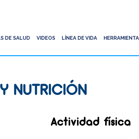
S DE SALUD
VIDEOS
LÍNEA DE VIDA
HERRAMIENTA
Y NUTRICIÓN
Actividad física