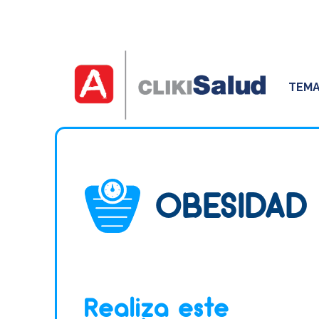
TEMA
OBESIDAD 
Realiza este