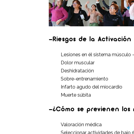
-Riesgos de la Activación 
Lesiones en él sistema músculo 
Dolor muscular
Deshidratación
Sobre-entrenamiento
Infarto agudo del miocardio
Muerte súbita
-¿Cómo se previenen los r
Valoración médica
Seleccionar actividades de bajo 