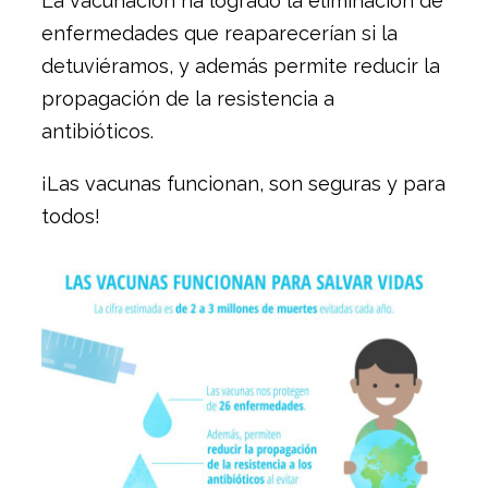
La vacunación ha logrado la eliminación de
enfermedades que reaparecerían si la
detuviéramos, y además permite reducir la
propagación de la resistencia a
antibióticos.
¡Las vacunas funcionan, son seguras y para
todos!