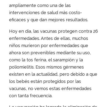
ampliamente como una de las
intervenciones de salud más costo-
eficaces y que dan mejores resultados.
Hoy en día, las vacunas protegen contra 26
enfermedades. Antes de ellas, muchos
niños murieron por enfermedades que
ahora son prevenibles mediante su uso,
como la tos ferina, el sarampión y la
poliomielitis. Esos mismos gérmenes
existen en la actualidad, pero debido a que
los bebés están protegidos por las
vacunas, no vemos estas enfermedades
con tanta frecuencia.