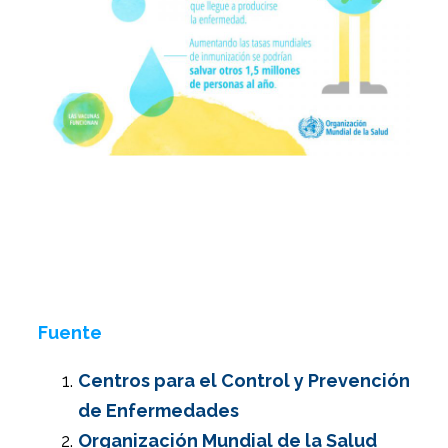
Fuente
Centros para el Control y Prevención
de Enfermedades
Organización Mundial de la Salud