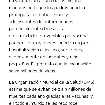
La vacunación es una de las mejores
maneras en la que los padres pueden
proteger a los bebés, niños y
adolescentes de enfermedades
potencialmente dañinas. Las
enfermedades prevenibles por vacunas
pueden ser muy graves, pueden requerir
hospitalización o, incluso, ser letales,
especialmente en lactantes y niños
pequeños. Es por esto que la vacunación
salva millones de vidas.
La Organización Mundial de la Salud (OMS)
estima que se evitan de 2 a 3 millones de
muertes cada año gracias a las vacunas, y
en todo el mundo se les reconoce