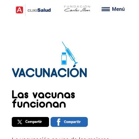
VACUNACIÓN
Las vacunas
funcionan