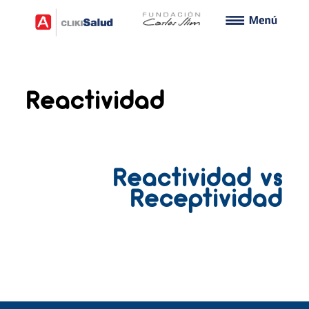
Reactividad
Reactividad vs
Receptividad