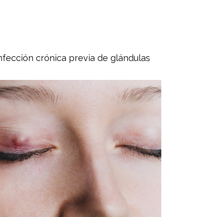
nfección crónica previa de glándulas