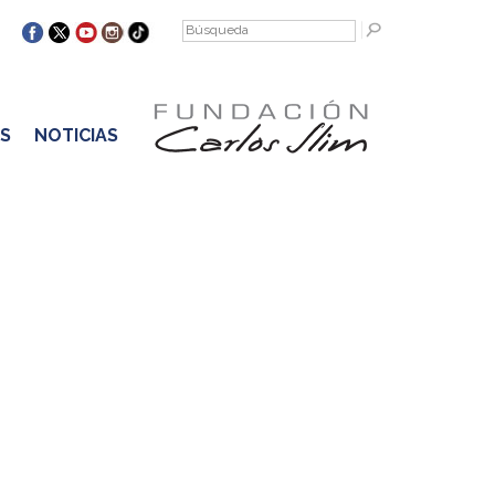
S
NOTICIAS