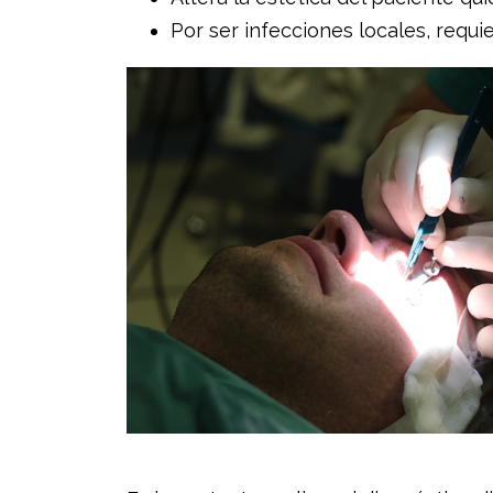
Por ser infecciones locales, requi