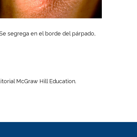
. Se segrega en el borde del párpado,
itorial McGraw Hill Education.