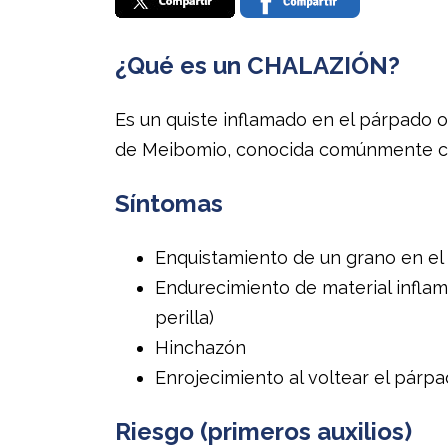
¿Qué es un CHALAZIÓN?
Es un quiste inflamado en el párpado o
de Meibomio, conocida comúnmente com
Síntomas
Enquistamiento de un grano en el
Endurecimiento de material inflam
perilla)
Hinchazón
Enrojecimiento al voltear el párp
Riesgo (primeros auxilios)