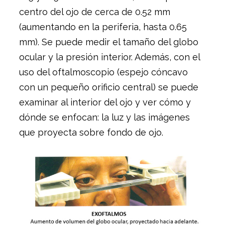
centro del ojo de cerca de 0.52 mm
(aumentando en la periferia, hasta 0.65
mm). Se puede medir el tamaño del globo
ocular y la presión interior. Además, con el
uso del oftalmoscopio (espejo cóncavo
con un pequeño orificio central) se puede
examinar al interior del ojo y ver cómo y
dónde se enfocan: la luz y las imágenes
que proyecta sobre fondo de ojo.