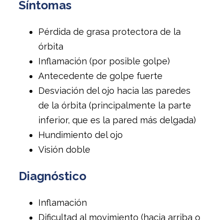
Síntomas
Pérdida de grasa protectora de la
órbita
Inflamación (por posible golpe)
Antecedente de golpe fuerte
Desviación del ojo hacia las paredes
de la órbita (principalmente la parte
inferior, que es la pared más delgada)
Hundimiento del ojo
Visión doble
Diagnóstico
Inflamación
Dificultad al movimiento (hacia arriba o