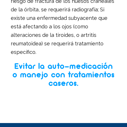
riesgo de fractura de los huesos craneales
de la órbita, se requerirá radiografía; Si
existe una enfermedad subyacente que
está afectando a los ojos (como
alteraciones de la tiroides, o artritis
reumatoidea) se requerirá tratamiento
específico.
Evitar la auto-medicación
o manejo con tratamientos
caseros.