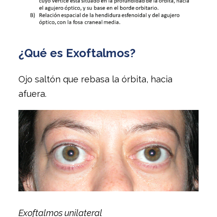
¿Qué es Exoftalmos?
Ojo saltón que rebasa la órbita, hacia
afuera.
Exoftalmos unilateral