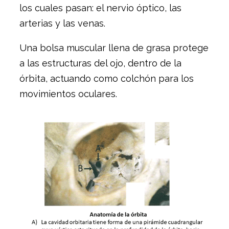
los cuales pasan: el nervio óptico, las
arterias y las venas.
Una bolsa muscular llena de grasa protege
a las estructuras del ojo, dentro de la
órbita, actuando como colchón para los
movimientos oculares.