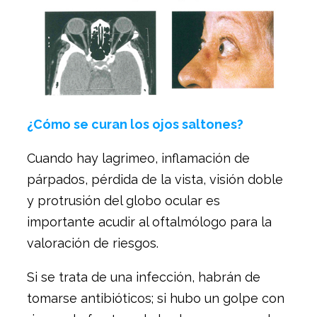
¿Cómo se curan los ojos saltones?
Cuando hay lagrimeo, inflamación de
párpados, pérdida de la vista, visión doble
y protrusión del globo ocular es
importante acudir al oftalmólogo para la
valoración de riesgos.
Si se trata de una infección, habrán de
tomarse antibióticos; si hubo un golpe con