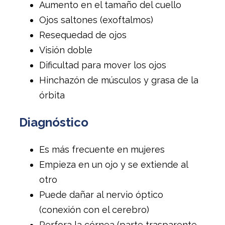
Aumento en el tamaño del cuello
Ojos saltones (exoftalmos)
Resequedad de ojos
Visión doble
Dificultad para mover los ojos
Hinchazón de músculos y grasa de la
órbita
Diagnóstico
Es más frecuente en mujeres
Empieza en un ojo y se extiende al
otro
Puede dañar al nervio óptico
(conexión con el cerebro)
Perfora la córnea (parte trasparente