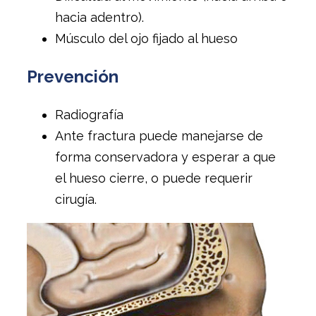
hacia adentro).
Músculo del ojo fijado al hueso
Prevención
Radiografía
Ante fractura puede manejarse de
forma conservadora y esperar a que
el hueso cierre, o puede requerir
cirugía.