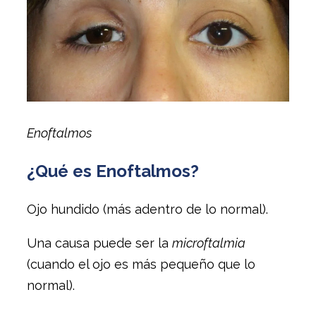
Enoftalmos
¿Qué es Enoftalmos?
Ojo hundido (más adentro de lo normal).
Una causa puede ser la
microftalmia
(cuando el ojo es más pequeño que lo
normal).