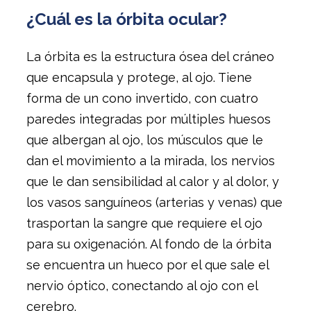
¿Cuál es la órbita ocular?
La órbita es la estructura ósea del cráneo
que encapsula y protege, al ojo. Tiene
forma de un cono invertido, con cuatro
paredes integradas por múltiples huesos
que albergan al ojo, los músculos que le
dan el movimiento a la mirada, los nervios
que le dan sensibilidad al calor y al dolor, y
los vasos sanguíneos (arterias y venas) que
trasportan la sangre que requiere el ojo
para su oxigenación. Al fondo de la órbita
se encuentra un hueco por el que sale el
nervio óptico, conectando al ojo con el
cerebro.