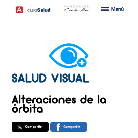
SALUD VISUAL
Alteraciones de la
órbita