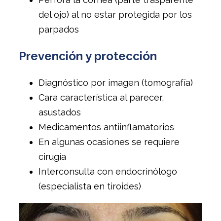
del ojo) al no estar protegida por los
parpados
Prevención y protección
Diagnóstico por imagen (tomografía)
Cara característica al parecer,
asustados
Medicamentos antiinflamatorios
En algunas ocasiones se requiere
cirugía
Interconsulta con endocrinólogo
(especialista en tiroides)