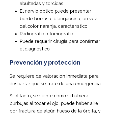
abultadas y torcidas
El nervio óptico puede presentar
borde borroso, blanquecino, en vez
del color naranja, característico
Radiografía o tomografía
Puede requerir cirugía para confirmar
el diagnóstico
Prevención y protección
Se requiere de valoración inmediata para
descartar que se trate de una emergencia.
Si al tacto, se siente como si hubiera
burbujas al tocar el ojo, puede haber aire
por fractura de algún hueso de la órbita, y