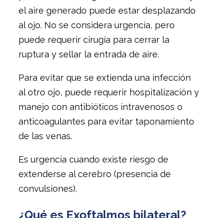
el aire generado puede estar desplazando
al ojo. No se considera urgencia, pero
puede requerir cirugía para cerrar la
ruptura y sellar la entrada de aire.
Para evitar que se extienda una infección
al otro ojo, puede requerir hospitalización y
manejo con antibióticos intravenosos o
anticoagulantes para evitar taponamiento
de las venas.
Es urgencia cuando existe riesgo de
extenderse al cerebro (presencia de
convulsiones).
¿Qué es Exoftalmos bilateral?