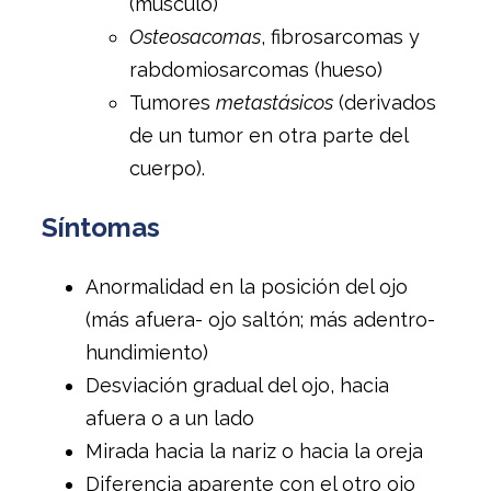
(músculo)
Osteosacomas
, fibrosarcomas y
rabdomiosarcomas (hueso)
Tumores
metastásicos
(derivados
de un tumor en otra parte del
cuerpo).
Síntomas
Anormalidad en la posición del ojo
(más afuera- ojo saltón; más adentro-
hundimiento)
Desviación gradual del ojo, hacia
afuera o a un lado
Mirada hacia la nariz o hacia la oreja
Diferencia aparente con el otro ojo