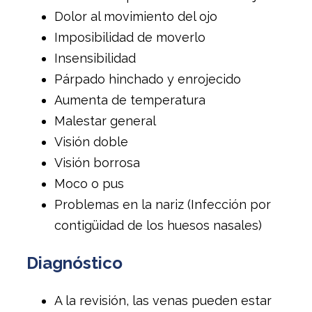
Dolor al movimiento del ojo
Imposibilidad de moverlo
Insensibilidad
Párpado hinchado y enrojecido
Aumenta de temperatura
Malestar general
Visión doble
Visión borrosa
Moco o pus
Problemas en la nariz (Infección por
contigüidad de los huesos nasales)
Diagnóstico
A la revisión, las venas pueden estar