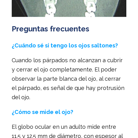
Preguntas frecuentes
¿Cuándo sé si tengo los ojos saltones?
Cuando los párpados no alcanzan a cubrir
y cerrar el ojo completamente. El poder
observar la parte blanca del ojo, al cerrar
el párpado, es señal de que hay protrusión
del ojo.
¿Cómo se mide el ojo?
El globo ocular en un adulto mide entre
11.5 y 12.5 mm de diámetro, con espesor al