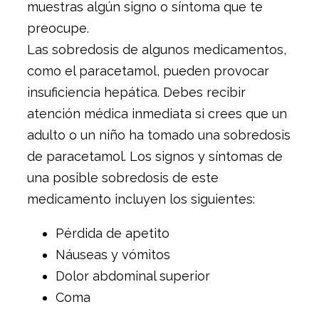
muestras algún signo o síntoma que te
preocupe.
Las sobredosis de algunos medicamentos,
como el paracetamol, pueden provocar
insuficiencia hepática. Debes recibir
atención médica inmediata si crees que un
adulto o un niño ha tomado una sobredosis
de paracetamol. Los signos y síntomas de
una posible sobredosis de este
medicamento incluyen los siguientes:
Pérdida de apetito
Náuseas y vómitos
Dolor abdominal superior
Coma