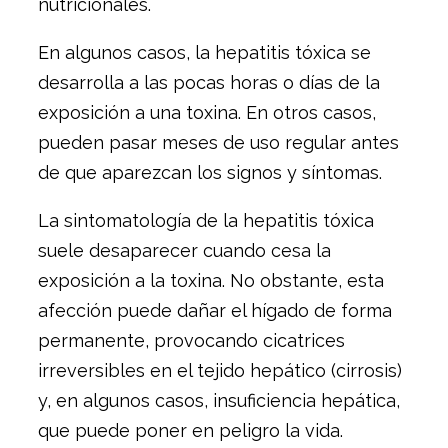
nutricionales.
En algunos casos, la hepatitis tóxica se
desarrolla a las pocas horas o días de la
exposición a una toxina. En otros casos,
pueden pasar meses de uso regular antes
de que aparezcan los signos y síntomas.
La sintomatología de la hepatitis tóxica
suele desaparecer cuando cesa la
exposición a la toxina. No obstante, esta
afección puede dañar el hígado de forma
permanente, provocando cicatrices
irreversibles en el tejido hepático (cirrosis)
y, en algunos casos, insuficiencia hepática,
que puede poner en peligro la vida.