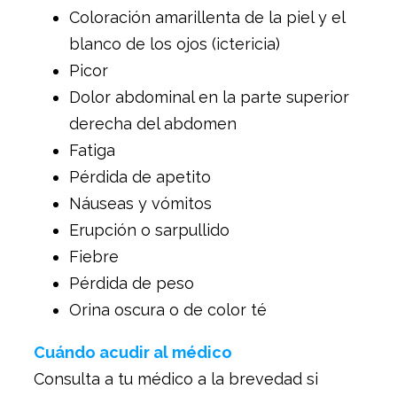
Coloración amarillenta de la piel y el
blanco de los ojos (ictericia)
Picor
Dolor abdominal en la parte superior
derecha del abdomen
Fatiga
Pérdida de apetito
Náuseas y vómitos
Erupción o sarpullido
Fiebre
Pérdida de peso
Orina oscura o de color té
Cuándo acudir al médico
Consulta a tu médico a la brevedad si