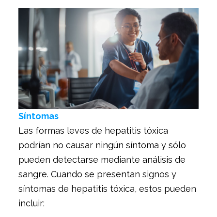
Síntomas
Las formas leves de hepatitis tóxica
podrían no causar ningún síntoma y sólo
pueden detectarse mediante análisis de
sangre. Cuando se presentan signos y
síntomas de hepatitis tóxica, estos pueden
incluir: