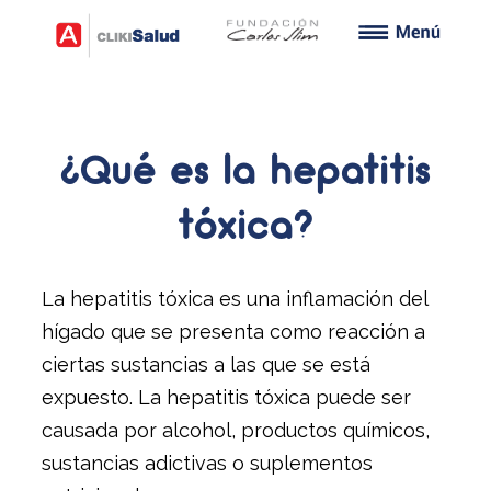
¿Qué es la hepatitis
tóxica?
La hepatitis tóxica es una inflamación del
hígado que se presenta como reacción a
ciertas sustancias a las que se está
expuesto. La hepatitis tóxica puede ser
causada por alcohol, productos químicos,
sustancias adictivas o suplementos