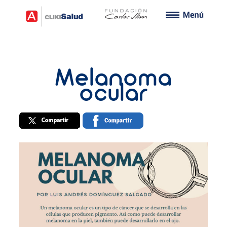
Melanoma
ocular