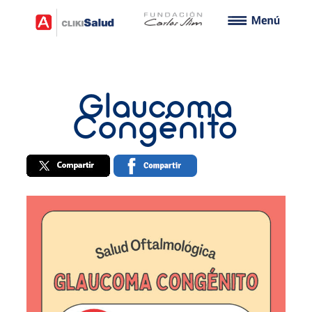
Glaucoma
Congénito