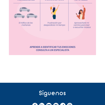
Síguenos