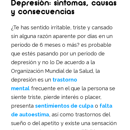
Depresión: síntomas, causas
y consecuencias
¿Te has sentido irritable, triste y cansado
sin alguna razón aparente por días en un
período de 6 meses o más? es probable
que estés pasando por un periodo de
depresión y no lo De acuerdo a la
Organización Mundial de la Salud, la
depresión es un
trastorno
mental
frecuente en el que la persona se
siente triste, pierde interés o placer,
presenta
sentimientos de culpa
o
falta
de autoestima
, así como trastornos del
sueño o del apetito y existe una sensación