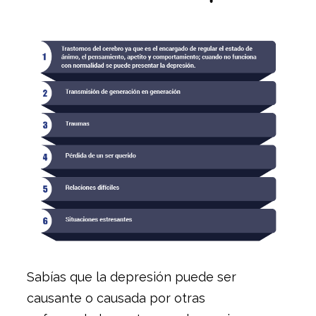
Sabías que la depresión puede ser
causante o causada por otras