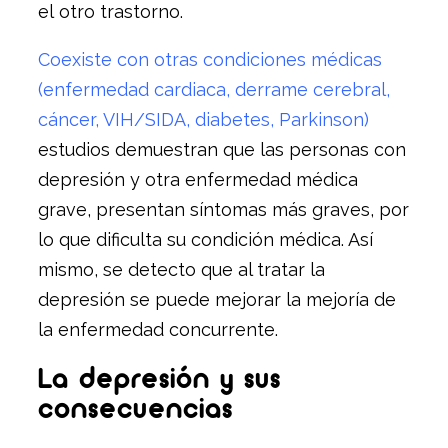
el otro trastorno.
Coexiste con otras condiciones médicas
(enfermedad cardiaca, derrame cerebral,
cáncer, VIH/SIDA, diabetes, Parkinson)
estudios demuestran que las personas con
depresión y otra enfermedad médica
grave, presentan síntomas más graves, por
lo que dificulta su condición médica. Así
mismo, se detecto que al tratar la
depresión se puede mejorar la mejoría de
la enfermedad concurrente.
La depresión y sus
consecuencias