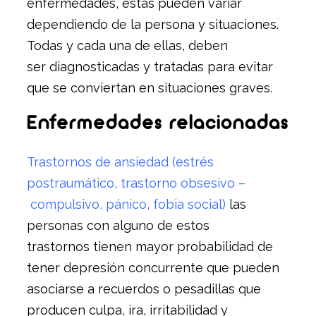
enfermedades, estas pueden variar
dependiendo de la persona y situaciones.
Todas y cada una de ellas, deben
ser diagnosticadas y tratadas para evitar
que se conviertan en situaciones graves.
Enfermedades relacionadas
Trastornos de ansiedad (estrés
postraumático, trastorno obsesivo –
compulsivo, pánico, fobia social)
las
personas con alguno de estos
trastornos tienen mayor probabilidad de
tener depresión concurrente que pueden
asociarse a recuerdos o pesadillas que
producen culpa, ira, irritabilidad y