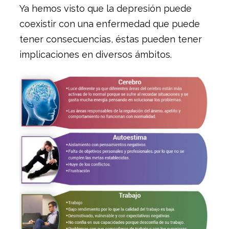
Ya hemos visto que la depresión puede
coexistir con una enfermedad que puede
tener consecuencias, éstas pueden tener
implicaciones en diversos ámbitos.