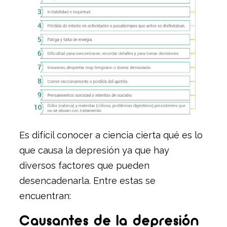
Es difícil conocer a ciencia cierta qué es lo
que causa la depresión ya que hay
diversos factores que pueden
desencadenarla. Entre estas se
encuentran:
Causantes de la depresión