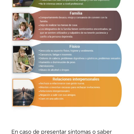
En caso de presentar síntomas o saber