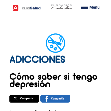
ADICCIONES
Cómo saber si tengo
depresión