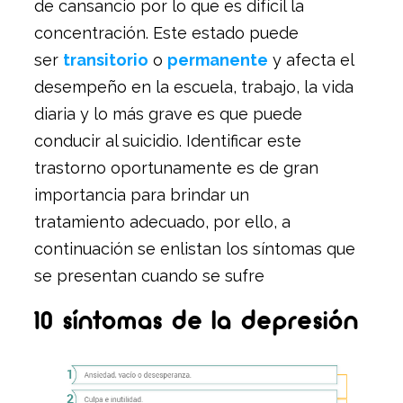
de cansancio por lo que es difícil la
concentración. Este estado puede
ser
transitorio
o
permanente
y afecta el
desempeño en la escuela, trabajo, la vida
diaria y lo más grave es que puede
conducir al suicidio. Identificar este
trastorno oportunamente es de gran
importancia para brindar un
tratamiento adecuado, por ello, a
continuación se enlistan los síntomas que
se presentan cuando se sufre
10 síntomas de la depresión