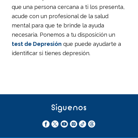
que una persona cercana a ti los presenta,
acude con un profesional de la salud
mental para que te brinde la ayuda
necesaria. Ponemos a tu disposición un
test de Depresión
que puede ayudarte a
identificar si tienes depresión.
Síguenos