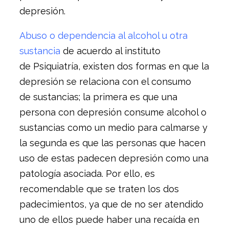
depresión.
Abuso o dependencia al alcohol u otra
sustancia
de acuerdo al instituto
de Psiquiatría, existen dos formas en que la
depresión se relaciona con el consumo
de sustancias; la primera es que una
persona con depresión consume alcohol o
sustancias como un medio para calmarse y
la segunda es que las personas que hacen
uso de estas padecen depresión como una
patología asociada. Por ello, es
recomendable que se traten los dos
padecimientos, ya que de no ser atendido
uno de ellos puede haber una recaída en