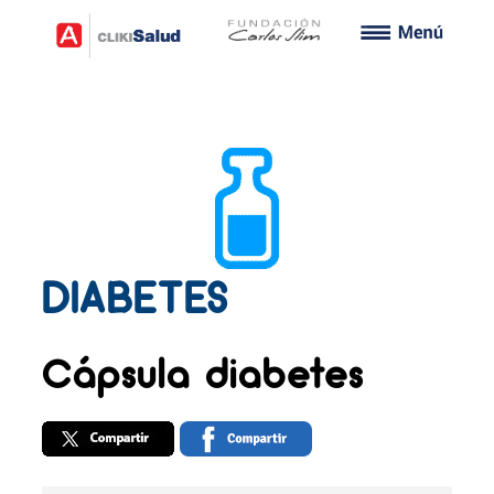
DIABETES
Cápsula diabetes