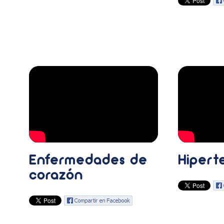
Enfermedades de
Hipert
corazón